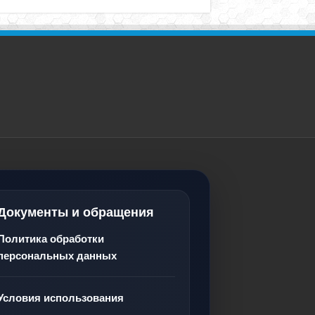
Документы и обращения
Политика обработки
персональных данных
Условия использования