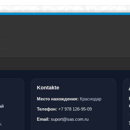
Kontakte
Место нахождения:
Краснодар
ай
Телефон:
+7 978 126-95-09
Email:
suport@sas.com.ru
,