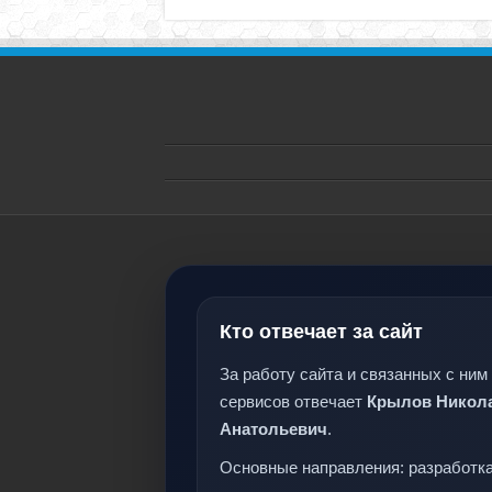
Кто отвечает за сайт
За работу сайта и связанных с ним
сервисов отвечает
Крылов Никол
Анатольевич
.
Основные направления: разработка