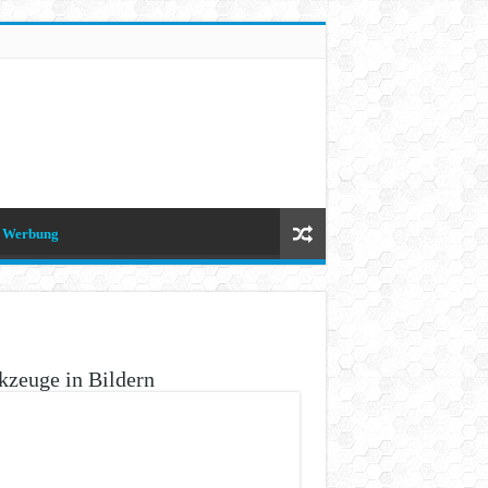
Werbung
zeuge in Bildern