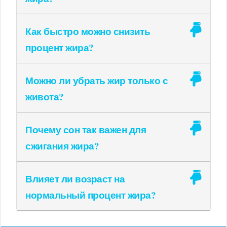
Как быстро можно снизить
процент жира?
Можно ли убрать жир только с
живота?
Почему сон так важен для
сжигания жира?
Влияет ли возраст на
нормальный процент жира?