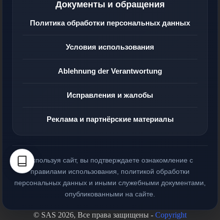
Документы и обращения
Политика обработки персональных данных
Условия использования
Ablehnung der Verantwortung
Исправления и жалобы
Реклама и партнёрские материалы
Используя сайт, вы подтверждаете ознакомление с
правилами использования, политикой обработки
персональных данных и иными служебными документами,
опубликованными на сайте.
© SAS 2026, Все права защищены -
Copyright