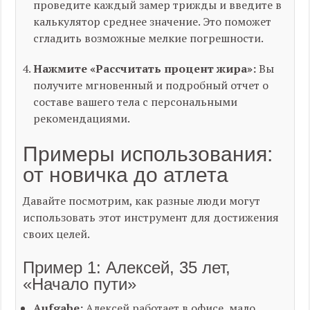
проведите каждый замер трижды и введите в
калькулятор среднее значение. Это поможет
сгладить возможные мелкие погрешности.
Нажмите «Рассчитать процент жира»:
Вы
получите мгновенный и подробный отчет о
составе вашего тела с персональными
рекомендациями.
Примеры использования:
от новичка до атлета
Давайте посмотрим, как разные люди могут
использовать этот инструмент для достижения
своих целей.
Пример 1: Алексей, 35 лет,
«Начало пути»
Aufgabe:
Алексей работает в офисе, мало