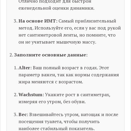
Отлично подходит для быстрой
еженедельной оценки динамики.
На основе ИМТ:
Самый приблизительный
метод. Используйте его, если у вас под рукой
нет сантиметровой ленты, но помните, что
он не учитывает мышечную массу.
Заполните основные данные:
Alter:
Ваш полный возраст в годах. Этот
параметр важен, так как нормы содержания
жира меняются с возрастом.
Wachstum:
Укажите рост в сантиметрах,
измеряя его утром, без обуви.
Вес:
Взвешивайтесь утром, натощак и после
посещения туалета, чтобы получить
наиболее стабильный показатель.