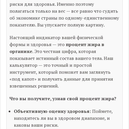
риски для здоровья. Именно поэтому
полагаться только на вес — все равно что судить
об экономике страны по одному-единственному
показателю. Вы упускаете полную картину.
Настоящий индикатор вашей физической
формы и здоровья — это
процент жира в
органике
. Это честная цифра, которая
показывает истинный состав вашего тела. Наш
калькулятор — это точный и простой
инструмент, который поможет вам заглянуть
«под капот» и получить данные для принятия
взвешенных решений.
Что вы получите, узнав свой процент жира?
Объективную оценку здоровья:
Поймете,
находитесь ли вы в здоровом диапазоне, и
каковы ваши риски.