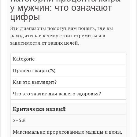
у мужчин: что означают
цифры
Эти диапазоны помогут вам понять, где вы
находитесь и к чему стоит стремиться в
зависимости от ваших целей.
Kategorie
Процент жира (%)
Как это выглядит?
Что это значит для вашего здоровья?
Критически низкий
2–5%
Максимально прорисованные мышцы и вены,