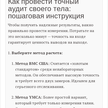
Как провести точный
аудит своего тела:
пошаговая инструкция
Чтобы получить надежные результаты, важно
правильно провести измерения. Потратьте на
это несколько минут — точность на входе
гарантирует ценность выводов на выходе.
Выберите метод расчета:
Метод ВМС США:
Считается «золотым
стандартом» среди нелабораторных
методов. Он обеспечивает высокую точность
и требует всего двух замеров. Идеален для
серьезного отслеживания.
Метод YMCA:
Более простой вариант,
который требует только измерения талии.