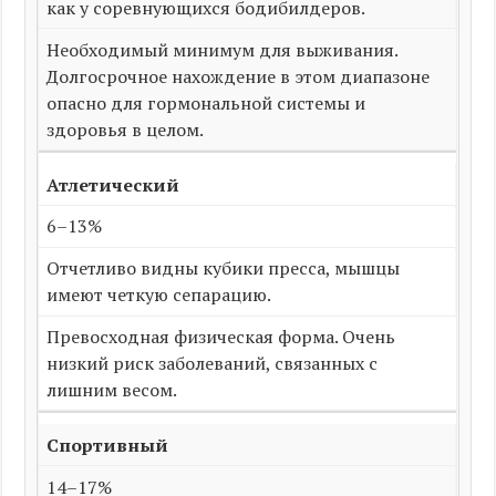
как у соревнующихся бодибилдеров.
Необходимый минимум для выживания.
Долгосрочное нахождение в этом диапазоне
опасно для гормональной системы и
здоровья в целом.
Атлетический
6–13%
Отчетливо видны кубики пресса, мышцы
имеют четкую сепарацию.
Превосходная физическая форма. Очень
низкий риск заболеваний, связанных с
лишним весом.
Спортивный
14–17%