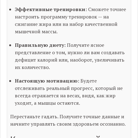
Эффективные тренировки:
Сможете точнее
настроить программу тренировок — на
сжигание жира или на набор качественной
мышечной массы.
Правильную диету:
Получите ясное
представление о том, нужно ли вам создавать
дефицит калорий или, наоборот, увеличивать
их количество.
Настоящую мотивацию:
Будете
отслеживать реальный прогресс, который не
всегда отражается на весах, видя, как жир
уходит, а мышцы остаются.
Перестаньте гадать. Получите точные данные и
начните управлять своим здоровьем осознанно.