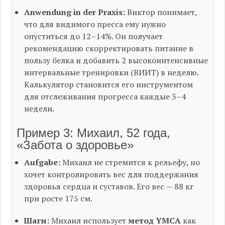
Anwendung in der Praxis:
Виктор понимает,
что для видимого пресса ему нужно
опуститься до 12–14%. Он получает
рекомендацию скорректировать питание в
пользу белка и добавить 2 высокоинтенсивные
интервальные тренировки (ВИИТ) в неделю.
Калькулятор становится его инструментом
для отслеживания прогресса каждые 3–4
недели.
Пример 3: Михаил, 52 года,
«Забота о здоровье»
Aufgabe:
Михаил не стремится к рельефу, но
хочет контролировать вес для поддержания
здоровья сердца и суставов. Его вес — 88 кг
при росте 175 см.
Шаги:
Михаил использует
метод YMCA
как