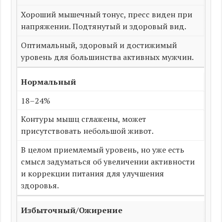
Хороший мышечный тонус, пресс виден при
напряжении. Подтянутый и здоровый вид.
Оптимальный, здоровый и достижимый
уровень для большинства активных мужчин.
Нормальный
18–24%
Контуры мышц сглажены, может
присутствовать небольшой живот.
В целом приемлемый уровень, но уже есть
смысл задуматься об увеличении активности
и коррекции питания для улучшения
здоровья.
Избыточный/Ожирение