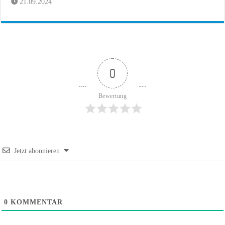
21.09.2024
0
Bewertung
Jetzt abonnieren
0
KOMMENTAR