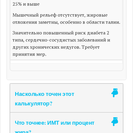
25% и выше
Мышечный рельеф отсутствует, жировые
отложения заметны, особенно в области талии.
Значительно повышенный риск диабета 2
типа, сердечно-сосудистых заболеваний и
других хронических недугов. Требует
принятия мер.
Насколько точен этот
калькулятор?
Что точнее: ИМТ или процент
жира?