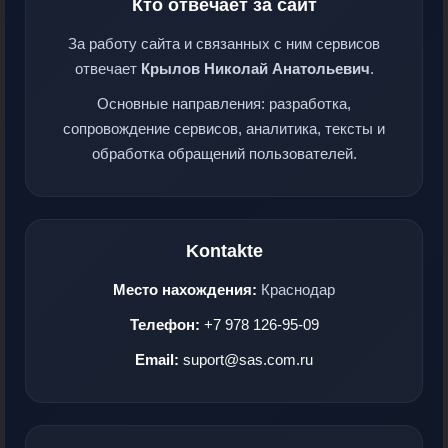
Кто отвечает за сайт
За работу сайта и связанных с ним сервисов
отвечает
Крылов Николай Анатольевич
.
Основные направления: разработка,
сопровождение сервисов, аналитика, тексты и
обработка обращений пользователей.
Kontakte
Место нахождения:
Краснодар
Телефон:
+7 978 126-95-09
Email:
suport@sas.com.ru