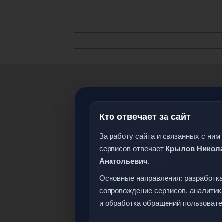
Кто отвечает за сайт
За работу сайта и связанных с ним
сервисов отвечает
Крылов Никол
Анатольевич
.
Основные направления: разработка
сопровождение сервисов, аналитик
и обработка обращений пользовате