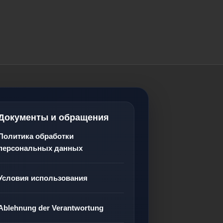
Документы и обращения
Политика обработки
персональных данных
Условия использования
Ablehnung der Verantwortung