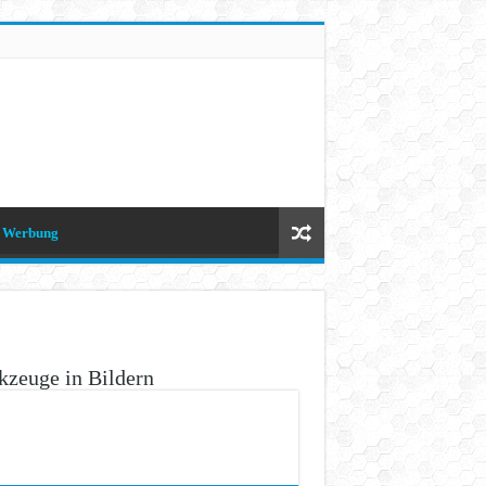
Werbung
zeuge in Bildern