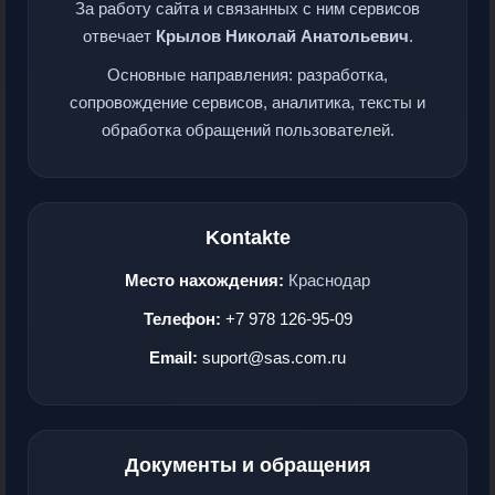
За работу сайта и связанных с ним сервисов
отвечает
Крылов Николай Анатольевич
.
Основные направления: разработка,
сопровождение сервисов, аналитика, тексты и
обработка обращений пользователей.
Kontakte
Место нахождения:
Краснодар
Телефон:
+7 978 126-95-09
Email:
suport@sas.com.ru
Документы и обращения