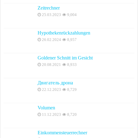
Zeitrechner
25.03.2023
9,004
Hypothekenrückzahlungen
26.02.2024
8,957
Goldener Schnitt im Gesicht
20.08.2021
8,933
Двигатель дрона
22.12.2023
8,729
Volumen
11.12.2023
8,720
Einkommensteuerrechner