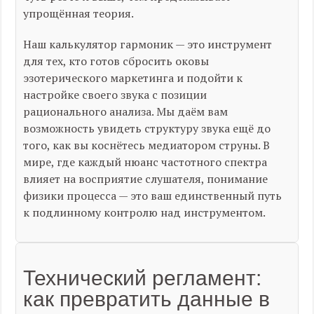
упрощённая теория.
Наш калькулятор гармоник — это инструмент
для тех, кто готов сбросить оковы
эзотерического маркетинга и подойти к
настройке своего звука с позиции
рационального анализа. Мы даём вам
возможность увидеть структуру звука ещё до
того, как вы коснётесь медиатором струны. В
мире, где каждый нюанс частотного спектра
влияет на восприятие слушателя, понимание
физики процесса — это ваш единственный путь
к подлинному контролю над инструментом.
Технический регламент:
как превратить данные в