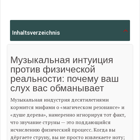
Inhaltsverzeichnis
Музыкальная интуиция
против физической
реальности: почему ваш
слух вас обманывает
Музыкальная индустрия десятилетиями
кормится мифами о «магическом резонансе» и
«душе дерева», намеренно игнорируя тот факт,
что звучание струны — это поддающийся
исчислению физический процесс. Когда вы
дёргаете струну, вы не просто извлекаете ноту;