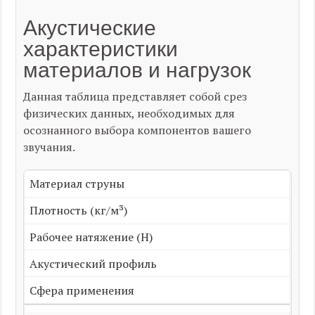
Акустические
характеристики
материалов и нагрузок
Данная таблица представляет собой срез
физических данных, необходимых для
осознанного выбора компонентов вашего
звучания.
Материал струны
Плотность (кг/м³)
Рабочее натяжение (Н)
Акустический профиль
Сфера применения