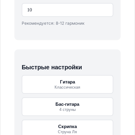
Рекомендуется: 8-12 гармоник
Быстрые настройки
Гитара
Классическая
Бас-гитара
4 струны
Скрипка
Струна Ля