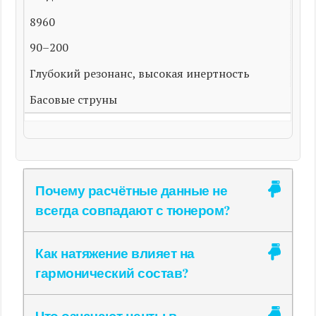
8960
90–200
Глубокий резонанс, высокая инертность
Басовые струны
Почему расчётные данные не
всегда совпадают с тюнером?
Как натяжение влияет на
гармонический состав?
Что означают центы в