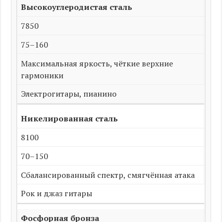
Высокоуглеродистая сталь
7850
75–160
Максимальная яркость, чёткие верхние
гармоники
Электрогитары, пианино
Никелированная сталь
8100
70–150
Сбалансированный спектр, смягчённая атака
Рок и джаз гитары
Фосфорная бронза