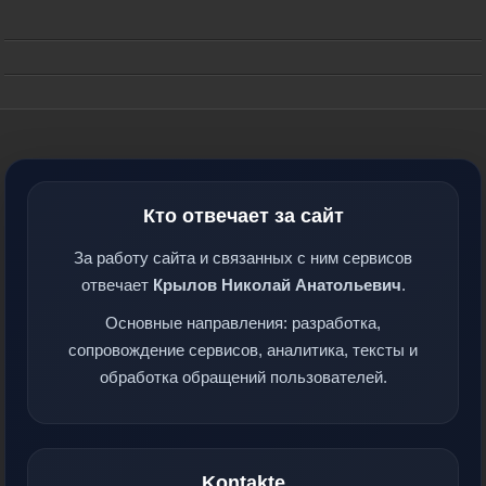
Кто отвечает за сайт
За работу сайта и связанных с ним сервисов
отвечает
Крылов Николай Анатольевич
.
Основные направления: разработка,
сопровождение сервисов, аналитика, тексты и
обработка обращений пользователей.
Kontakte