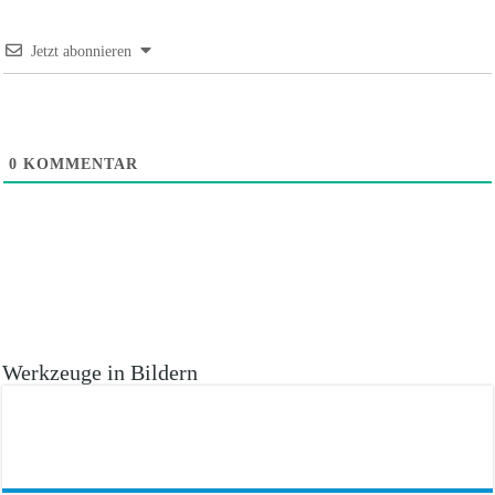
Jetzt abonnieren
0
KOMMENTAR
Werkzeuge in Bildern