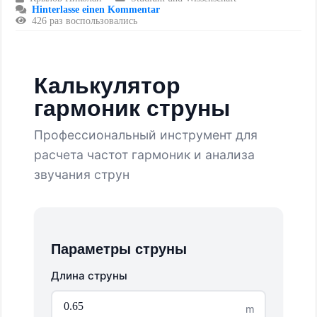
Hinterlasse einen Kommentar
426 раз воспользовались
Калькулятор
гармоник струны
Профессиональный инструмент для
расчета частот гармоник и анализа
звучания струн
Параметры струны
Длина струны
m