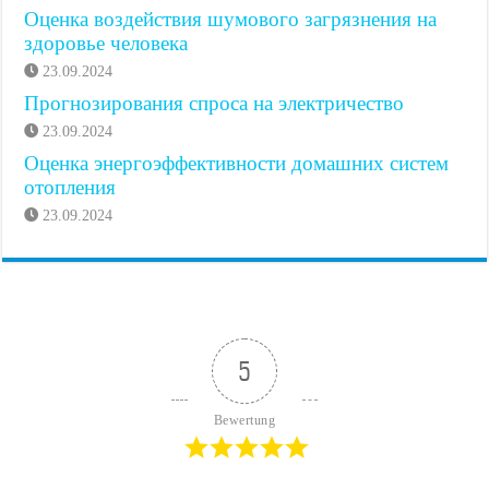
Оценка воздействия шумового загрязнения на
здоровье человека
23.09.2024
Прогнозирования спроса на электричество
23.09.2024
Оценка энергоэффективности домашних систем
отопления
23.09.2024
5
Bewertung