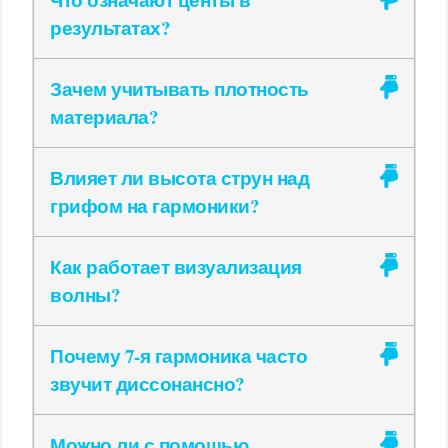
результатах?
Зачем учитывать плотность
материала?
Влияет ли высота струн над
грифом на гармоники?
Как работает визуализация
волны?
Почему 7-я гармоника часто
звучит диссонансно?
Можно ли с помощью