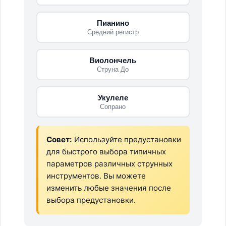
Пианино
Средний регистр
Виолончель
Струна До
Укулеле
Сопрано
Совет:
Используйте предустановки
для быстрого выбора типичных
параметров различных струнных
инструментов. Вы можете
изменить любые значения после
выбора предустановки.