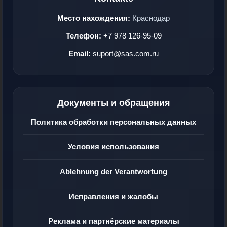
Место нахождения:
Краснодар
Телефон:
+7 978 126-95-09
Email:
suport@sas.com.ru
Документы и обращения
Политика обработки персональных данных
Условия использования
Ablehnung der Verantwortung
Исправления и жалобы
Реклама и партнёрские материалы