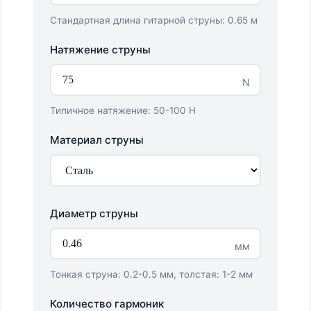
Стандартная длина гитарной струны: 0.65 м
Натяжение струны
N
Типичное натяжение: 50-100 Н
Материал струны
Диаметр струны
мм
Тонкая струна: 0.2-0.5 мм, толстая: 1-2 мм
Количество гармоник