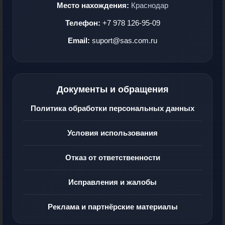
Место нахождения:
Краснодар
Телефон:
+7 978 126-95-09
Email:
suport@sas.com.ru
Документы и обращения
Политика обработки персональных данных
Условия использования
Отказ от ответственности
Исправления и жалобы
Реклама и партнёрские материалы