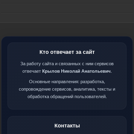
Кто отвечает за сайт
За работу сайта и связанных с ним сервисов
отвечает
Крылов Николай Анатольевич
.
Основные направления: разработка,
сопровождение сервисов, аналитика, тексты и
обработка обращений пользователей.
Контакты