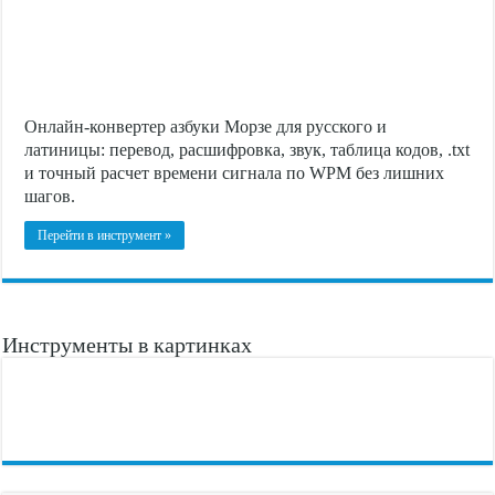
Онлайн-конвертер азбуки Морзе для русского и
латиницы: перевод, расшифровка, звук, таблица кодов, .txt
и точный расчет времени сигнала по WPM без лишних
шагов.
Перейти в инструмент »
Инструменты в картинках