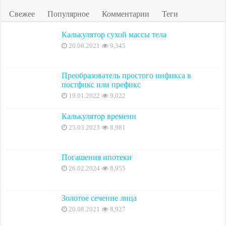
Свежее
Популярное
Комментарии
Теги
Калькулятор сухой массы тела
20.08.2021
9,345
Преобразователь простого инфикса в
постфикс или префикс
19.01.2022
9,022
Калькулятор времени
25.03.2023
8,981
Погашения ипотеки
26.02.2024
8,955
Золотое сечение лица
20.08.2021
8,927