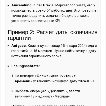
Anwendung in der Praxis:
Маркетолог знает, что у
команды есть ровно 54 рабочих дня. Это позволяет
точно распределить задачи и бюджет, а также
установить реалистичные KPI.
Пример 2: Расчет даты окончания
гарантии
Aufgabe:
Клиент купил товар 15 января 2024 года с
гарантией на 18 месяцев. Нужно найти точную дату
истечения гарантийного срока.
Lösungsschritte:
На вкладке
«Сложение/вычитание
времени»
установить исходную дату
2024-01-15
.
Выбрать операцию «Добавить», ввести
величину
18
и единицу «Месяцы».