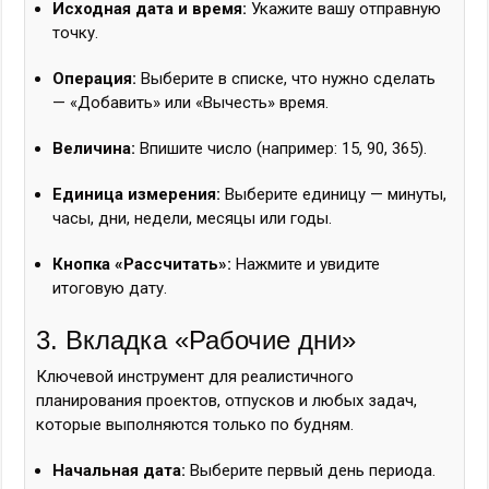
Исходная дата и время:
Укажите вашу отправную
точку.
Операция:
Выберите в списке, что нужно сделать
— «Добавить» или «Вычесть» время.
Величина:
Впишите число (например: 15, 90, 365).
Единица измерения:
Выберите единицу — минуты,
часы, дни, недели, месяцы или годы.
Кнопка «Рассчитать»:
Нажмите и увидите
итоговую дату.
3. Вкладка «Рабочие дни»
Ключевой инструмент для реалистичного
планирования проектов, отпусков и любых задач,
которые выполняются только по будням.
Начальная дата:
Выберите первый день периода.