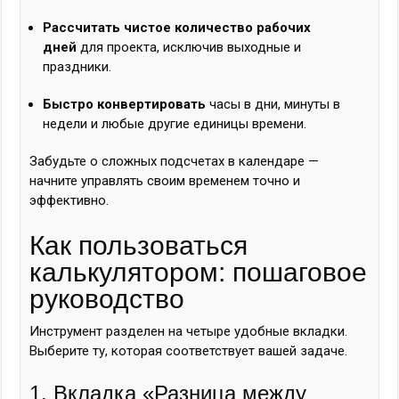
Рассчитать чистое количество рабочих
дней
для проекта, исключив выходные и
праздники.
Быстро конвертировать
часы в дни, минуты в
недели и любые другие единицы времени.
Забудьте о сложных подсчетах в календаре —
начните управлять своим временем точно и
эффективно.
Как пользоваться
калькулятором: пошаговое
руководство
Инструмент разделен на четыре удобные вкладки.
Выберите ту, которая соответствует вашей задаче.
1. Вкладка «Разница между