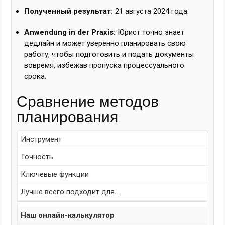
Полученный результат:
21 августа 2024 года.
Anwendung in der Praxis:
Юрист точно знает
дедлайн и может уверенно планировать свою
работу, чтобы подготовить и подать документы
вовремя, избежав пропуска процессуального
срока.
Сравнение методов
планирования
Инструмент
Точность
Ключевые функции
Лучше всего подходит для…
Наш онлайн-калькулятор