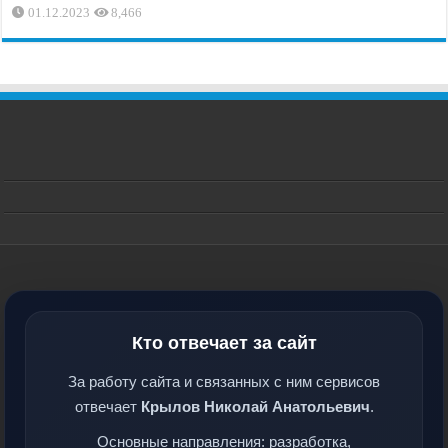
01.12.2023
8,466
Кто отвечает за сайт
За работу сайта и связанных с ним сервисов
отвечает
Крылов Николай Анатольевич
.
Основные направления: разработка,