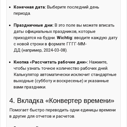
Конечная дата:
Выберите последний день
периода.
Праздничные дни:
В это поле вы можете вписать
даты официальных праздников, которые
приходятся на будни.
Wichtig:
вводите каждую дату
с новой строки в формате
ГГГГ-ММ-
ДД
(например,
2024-03-08
).
Кнопка «Рассчитать рабочие дни»:
Нажмите,
чтобы узнать точное количество рабочих дней.
Калькулятор автоматически исключит стандартные
выходные (субботу и воскресенье) и указанные
вами праздники.
4. Вкладка «Конвертер времени»
Помогает быстро переводить одни единицы времени
в другие для отчетов и расчетов.