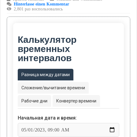
Hinterlasse einen Kommentar
2,801 раз воспользовались
Калькулятор
временных
интервалов
Разница между датами
Сложение/вычитание времени
Рабочие дни
Конвертер времени
Начальная дата и время: