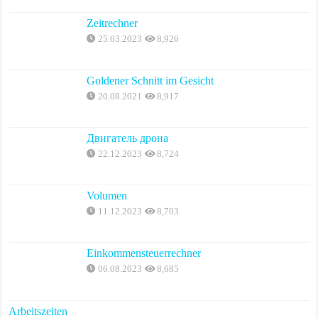
Zeitrechner
25.03.2023
8,926
Goldener Schnitt im Gesicht
20.08.2021
8,917
Двигатель дрона
22.12.2023
8,724
Volumen
11.12.2023
8,703
Einkommensteuerrechner
06.08.2023
8,685
Arbeitszeiten