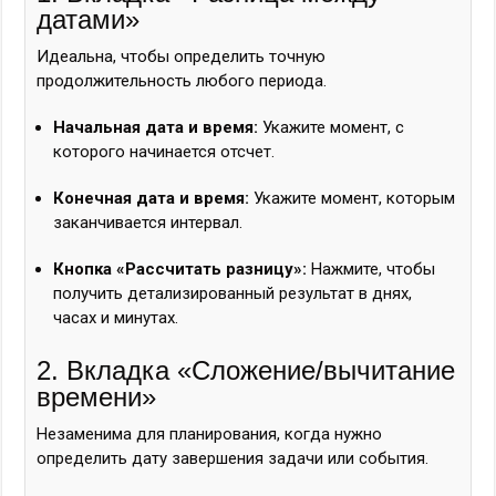
датами»
Идеальна, чтобы определить точную
продолжительность любого периода.
Начальная дата и время:
Укажите момент, с
которого начинается отсчет.
Конечная дата и время:
Укажите момент, которым
заканчивается интервал.
Кнопка «Рассчитать разницу»:
Нажмите, чтобы
получить детализированный результат в днях,
часах и минутах.
2. Вкладка «Сложение/вычитание
времени»
Незаменима для планирования, когда нужно
определить дату завершения задачи или события.