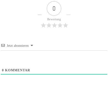
0
Bewertung
Jetzt abonnieren
0
KOMMENTAR