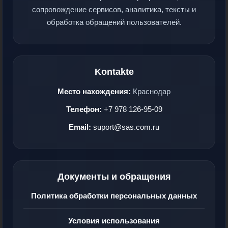
сопровождение сервисов, аналитика, тексты и
обработка обращений пользователей.
Kontakte
Место нахождения:
Краснодар
Телефон:
+7 978 126-95-09
Email:
suport@sas.com.ru
Документы и обращения
Политика обработки персональных данных
Условия использования