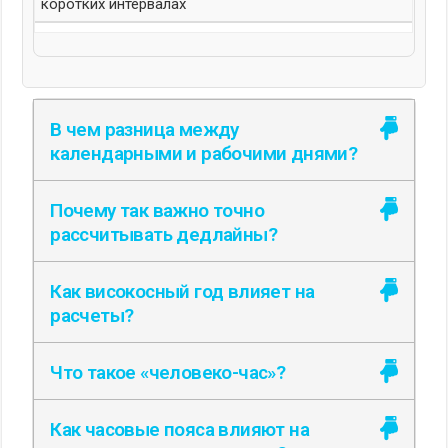
коротких интервалах
В чем разница между
календарными и рабочими днями?
Почему так важно точно
рассчитывать дедлайны?
Как високосный год влияет на
расчеты?
Что такое «человеко-час»?
Как часовые пояса влияют на