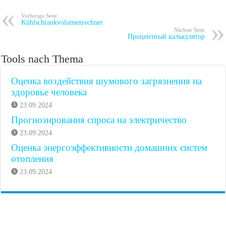
Vorherige Seite
Kühlschrankvolumenrechner
Nächste Seite
Процентный калькулятор
Tools nach Thema
Оценка воздействия шумового загрязнения на
здоровье человека
23.09.2024
Прогнозирования спроса на электричество
23.09.2024
Оценка энергоэффективности домашних систем
отопления
23.09.2024