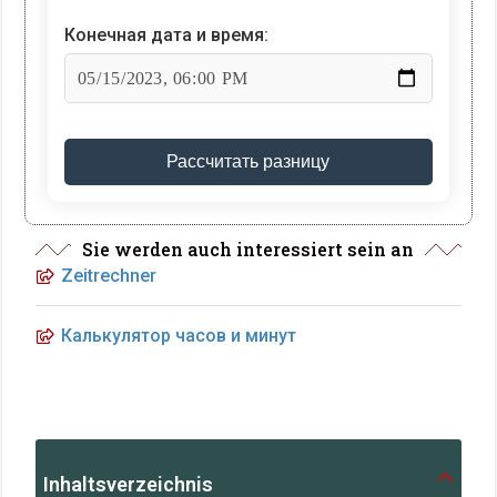
Конечная дата и время:
Рассчитать разницу
Sie werden auch interessiert sein an
Zeitrechner
Калькулятор часов и минут
Inhaltsverzeichnis