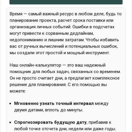
Время — самый важный ресурс в любом деле, будь то
планирование проекта, расчет срока поставки или
организация личных событий. Ошибки в подсчетах
могут привести к сорванным дедлайнам,
недопониманию и лишним затратам. Чтобы избавить
вас от ручных вычислений и потенциальных ошибок,
мы создали этот простой и мощный инструмент.
Наш онлайн-калькулятор — это ваш надежный
помощник для любых задач, связанных со временем.
Он не просто считает дни, а предлагает комплексное
решение для планирования. С его помощью вы
можете:
Мгновенно узнать точный интервал
между
двумя датами, вплоть до минуты.
Спрогнозировать будущую дату
, прибавив к
любой точке отсчета дни, недели или даже годы.