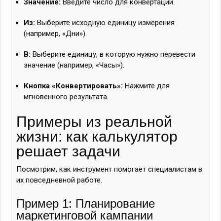
Значение:
Введите число для конвертации.
Из:
Выберите исходную единицу измерения
(например, «Дни»).
В:
Выберите единицу, в которую нужно перевести
значение (например, «Часы»).
Кнопка «Конвертировать»:
Нажмите для
мгновенного результата.
Примеры из реальной
жизни: как калькулятор
решает задачи
Посмотрим, как инструмент помогает специалистам в
их повседневной работе.
Пример 1: Планирование
маркетинговой кампании