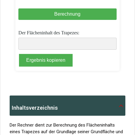
Der Flächeninhalt des Trapezes:
Ergebnis kopieren
Inhaltsverzeichnis
Der Rechner dient zur Berechnung des Flächeninhalts
eines Trapezes auf der Grundlage seiner Grundfläche und