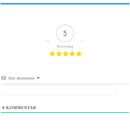
5
Bewertung
Jetzt abonnieren
0
KOMMENTAR