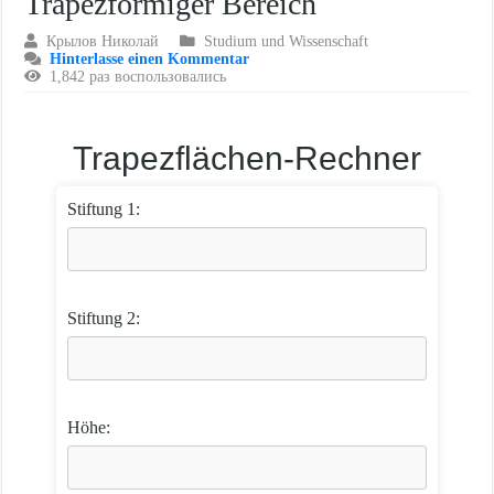
Trapezförmiger Bereich
Крылов Николай
Studium und Wissenschaft
Hinterlasse einen Kommentar
1,842 раз воспользовались
Trapezflächen-Rechner
Stiftung 1:
Stiftung 2:
Höhe: