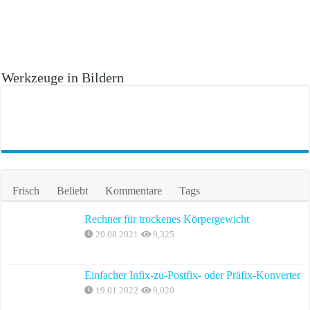
Werkzeuge in Bildern
Frisch
Beliebt
Kommentare
Tags
Rechner für trockenes Körpergewicht
20.08.2021
9,325
Einfacher Infix-zu-Postfix- oder Präfix-Konverter
19.01.2022
9,020