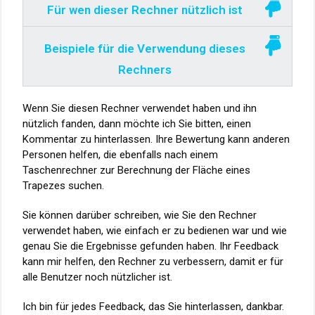
Für wen dieser Rechner nützlich ist
Beispiele für die Verwendung dieses
Rechners
Wenn Sie diesen Rechner verwendet haben und ihn
nützlich fanden, dann möchte ich Sie bitten, einen
Kommentar zu hinterlassen. Ihre Bewertung kann anderen
Personen helfen, die ebenfalls nach einem
Taschenrechner zur Berechnung der Fläche eines
Trapezes suchen.
Sie können darüber schreiben, wie Sie den Rechner
verwendet haben, wie einfach er zu bedienen war und wie
genau Sie die Ergebnisse gefunden haben. Ihr Feedback
kann mir helfen, den Rechner zu verbessern, damit er für
alle Benutzer noch nützlicher ist.
Ich bin für jedes Feedback, das Sie hinterlassen, dankbar.