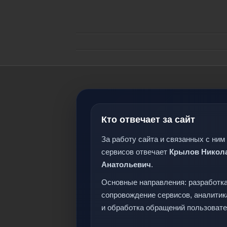
Кто отвечает за сайт
За работу сайта и связанных с ним
сервисов отвечает
Крылов Никол
Анатольевич
.
Основные направления: разработка
сопровождение сервисов, аналитик
и обработка обращений пользовате