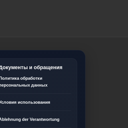
Документы и обращения
Политика обработки
персональных данных
Условия использования
Ablehnung der Verantwortung