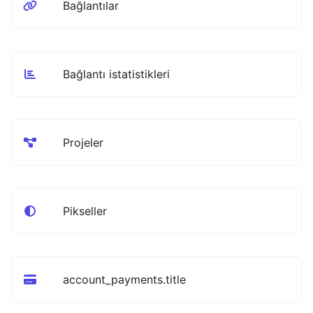
Bağlantılar
Bağlantı istatistikleri
Projeler
Pikseller
account_payments.title