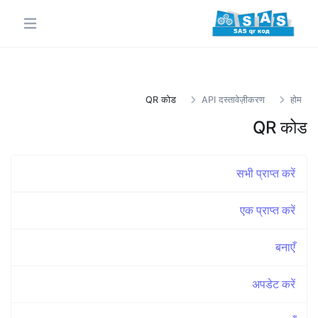
QR कोड
API दस्तावेज़ीकरण
होम
QR कोड
सभी प्राप्त करें
एक प्राप्त करें
बनाएँ
अपडेट करें