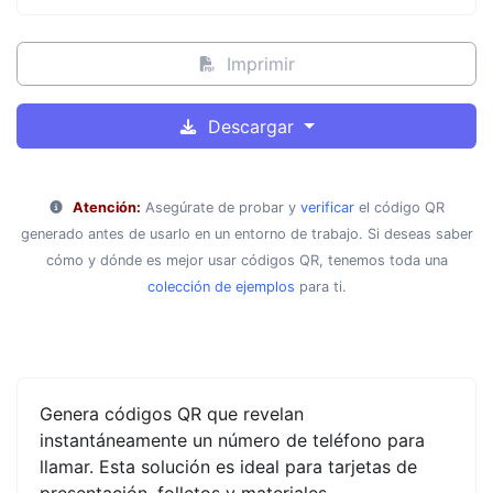
Imprimir
Descargar
Atención:
Asegúrate de probar y
verificar
el código QR
generado antes de usarlo en un entorno de trabajo. Si deseas saber
cómo y dónde es mejor usar códigos QR, tenemos toda una
colección de ejemplos
para ti.
Genera códigos QR que revelan
instantáneamente un número de teléfono para
llamar. Esta solución es ideal para tarjetas de
presentación, folletos y materiales