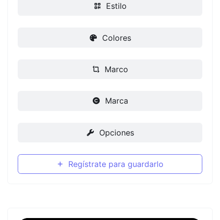
Estilo
Colores
Marco
Marca
Opciones
Regístrate para guardarlo