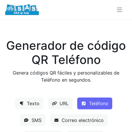
Generador de código
QR Teléfono
Genera códigos QR fáciles y personalizables de
Teléfono en segundos.
Texto
URL
Teléfono
SMS
Correo electrónico