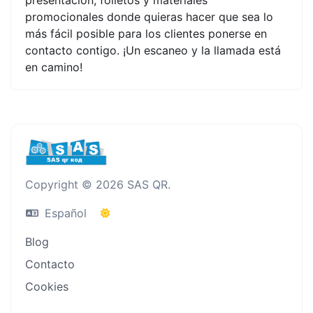
promocionales donde quieras hacer que sea lo
más fácil posible para los clientes ponerse en
contacto contigo. ¡Un escaneo y la llamada está
en camino!
Copyright © 2026 SAS QR.
Español
Blog
Contacto
Cookies