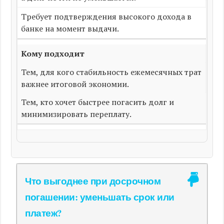
Требует подтверждения высокого дохода в
банке на момент выдачи.
Кому подходит
Тем, для кого стабильность ежемесячных трат
важнее итоговой экономии.
Тем, кто хочет быстрее погасить долг и
минимизировать переплату.
Что выгоднее при досрочном
погашении: уменьшать срок или
платеж?