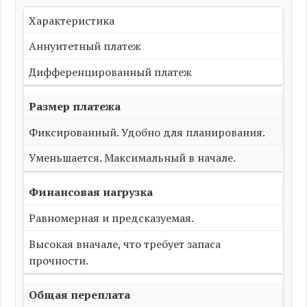
Характеристика
Аннуитетный платеж
Дифференцированный платеж
Размер платежа
Фиксированный. Удобно для планирования.
Уменьшается. Максимальный в начале.
Финансовая нагрузка
Равномерная и предсказуемая.
Высокая вначале, что требует запаса
прочности.
Общая переплата