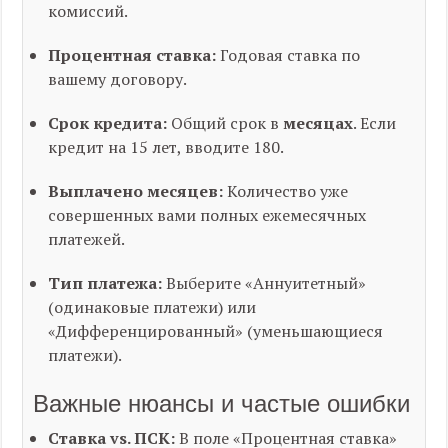
комиссий.
Процентная ставка:
Годовая ставка по
вашему договору.
Срок кредита:
Общий срок в
месяцах
. Если
кредит на 15 лет, вводите 180.
Выплачено месяцев:
Количество уже
совершенных вами полных ежемесячных
платежей.
Тип платежа:
Выберите «Аннуитетный»
(одинаковые платежи) или
«Дифференцированный» (уменьшающиеся
платежи).
Важные нюансы и частые ошибки
Ставка vs. ПСК:
В поле «Процентная ставка»