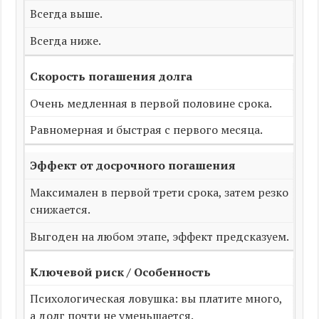
Всегда выше.
Всегда ниже.
Скорость погашения долга
Очень медленная в первой половине срока.
Равномерная и быстрая с первого месяца.
Эффект от досрочного погашения
Максимален в первой трети срока, затем резко
снижается.
Выгоден на любом этапе, эффект предсказуем.
Ключевой риск / Особенность
Психологическая ловушка: вы платите много,
а долг почти не уменьшается.