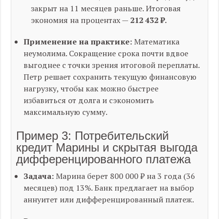
закрыт на 11 месяцев раньше. Итоговая
экономия на процентах —
212 432 ₽.
Применение на практике:
Математика
неумолима. Сокращение срока почти вдвое
выгоднее с точки зрения итоговой переплаты.
Петр решает сохранить текущую финансовую
нагрузку, чтобы как можно быстрее
избавиться от долга и сэкономить
максимальную сумму.
Пример 3: Потребительский
кредит Марины и скрытая выгода
дифференцированного платежа
Задача:
Марина берет 800 000 ₽ на 3 года (36
месяцев) под 13%. Банк предлагает на выбор
аннуитет или дифференцированный платеж.