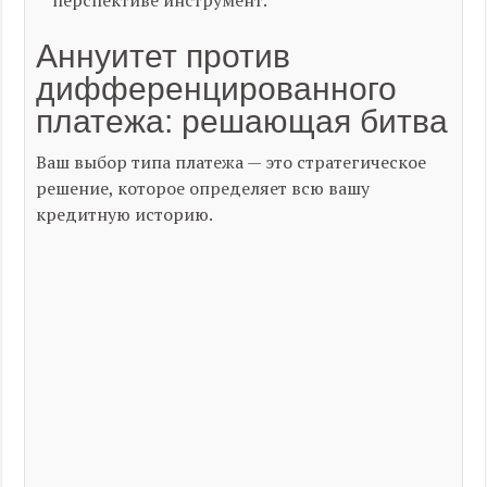
перспективе инструмент.
Аннуитет против
дифференцированного
платежа: решающая битва
Ваш выбор типа платежа — это стратегическое
решение, которое определяет всю вашу
кредитную историю.