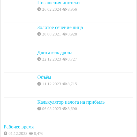
Погашения ипотеки
26.02.2024
8,956
Золотое сечение лица
20.08.2021
8,928
Двигатель дрона
22.12.2023
8,727
Объём
11.12.2023
8,715
Калькулятор налога на прибыль
06.08.2023
8,690
Рабочее время
01.12.2023
8,476