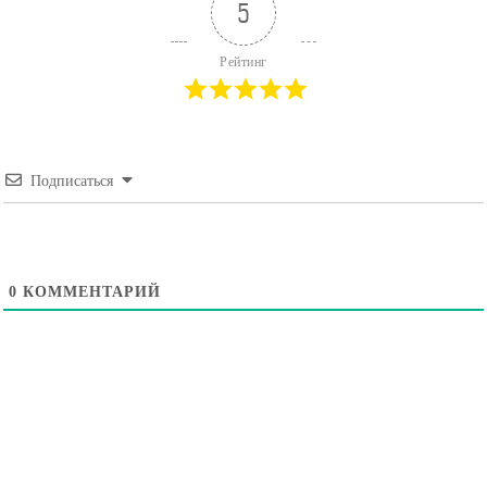
5
Рейтинг
Подписаться
0
КОММЕНТАРИЙ