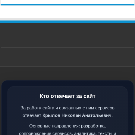
Кто отвечает за сайт
За работу сайта и связанных с ним сервисов
отвечает
Крылов Николай Анатольевич
.
Основные направления: разработка,
сопровождение сервисов, аналитика, тексты и