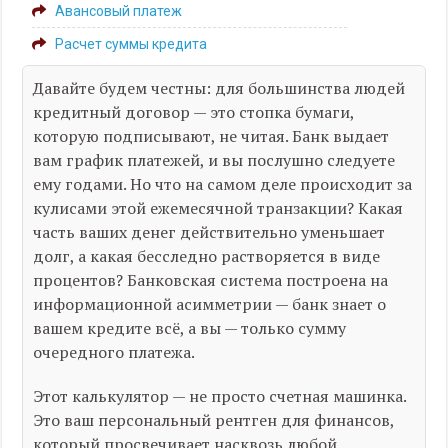
Авансовый платеж
Расчет суммы кредита
Давайте будем честны: для большинства людей
кредитный договор — это стопка бумаги,
которую подписывают, не читая. Банк выдает
вам график платежей, и вы послушно следуете
ему годами. Но что на самом деле происходит за
кулисами этой ежемесячной транзакции? Какая
часть ваших денег действительно уменьшает
долг, а какая бесследно растворяется в виде
процентов? Банковская система построена на
информационной асимметрии — банк знает о
вашем кредите всё, а вы — только сумму
очередного платежа.
Этот калькулятор — не просто счетная машинка.
Это ваш персональный рентген для финансов,
который просвечивает насквозь любой