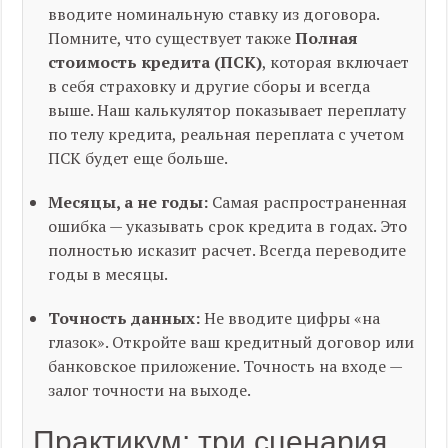
вводите номинальную ставку из договора.
Помните, что существует также
Полная
стоимость кредита (ПСК)
, которая включает
в себя страховку и другие сборы и всегда
выше. Наш калькулятор показывает переплату
по телу кредита, реальная переплата с учетом
ПСК будет еще больше.
Месяцы, а не годы:
Самая распространенная
ошибка — указывать срок кредита в годах. Это
полностью исказит расчет. Всегда переводите
годы в месяцы.
Точность данных:
Не вводите цифры «на
глазок». Откройте ваш кредитный договор или
банковское приложение. Точность на входе —
залог точности на выходе.
Практикум: три сценария,