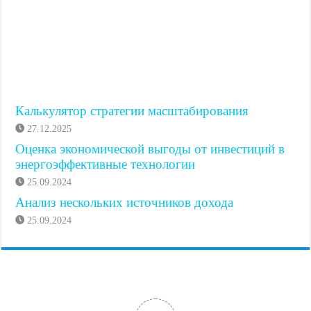
Калькулятор стратегии масштабирования
27.12.2025
Оценка экономической выгоды от инвестиций в
энергоэффективные технологии
25.09.2024
Анализ нескольких источников дохода
25.09.2024