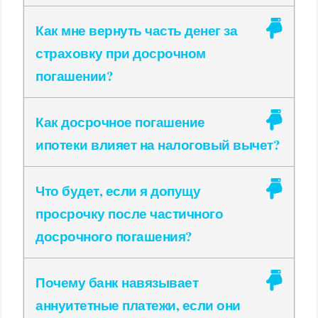
Как мне вернуть часть денег за
страховку при досрочном
погашении?
Как досрочное погашение
ипотеки влияет на налоговый вычет?
Что будет, если я допущу
просрочку после частичного
досрочного погашения?
Почему банк навязывает
аннуитетные платежи, если они