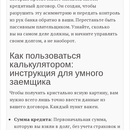
кредитный договор. Он создан, чтобы
разрушить эту асимметрию и передать контроль
из рук банка обратно в ваши. Перестаньте быть
пассивным плательщиком. Узнайте, сколько
вы
на самом деле
должны, и начните управлять
своим долгом, а не наоборот.
Как пользоваться
калькулятором:
инструкция для умного
заемщика
Чтобы получить кристально ясную картину, вам
нужно всего лишь точно ввести данные из
вашего договора. Каждый пункт важен.
Сумма кредита:
Первоначальная сумма,
которую вы взяли в долг, без учета страховок и