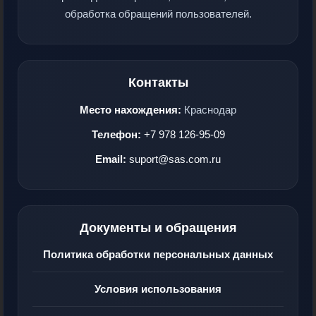
обработка обращений пользователей.
Контакты
Место нахождения:
Краснодар
Телефон:
+7 978 126-95-09
Email:
suport@sas.com.ru
Документы и обращения
Политика обработки персональных данных
Условия использования