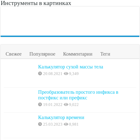
Инструменты в картинках
Свежее
Популярное
Комментарии
Теги
Калькулятор сухой массы тела
20.08.2021
9,349
Преобразователь простого инфикса в
постфикс или префикс
19.01.2022
9,022
Калькулятор времени
25.03.2023
8,981