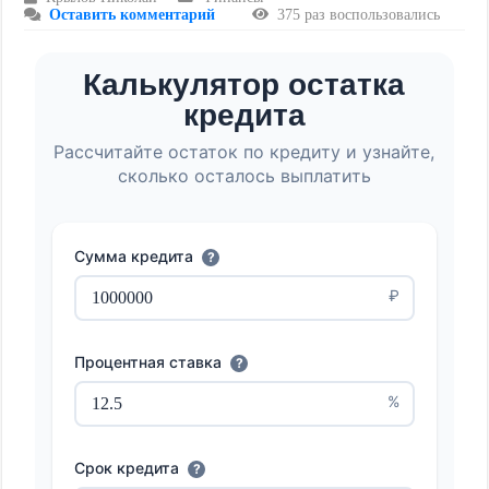
Оставить комментарий
375 раз воспользовались
Калькулятор остатка
кредита
Рассчитайте остаток по кредиту и узнайте,
сколько осталось выплатить
Сумма кредита
?
₽
Процентная ставка
?
%
Срок кредита
?