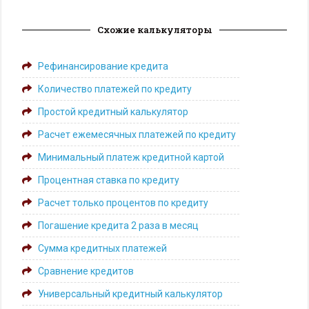
Схожие калькуляторы
Рефинансирование кредита
Количество платежей по кредиту
Простой кредитный калькулятор
Расчет ежемесячных платежей по кредиту
Минимальный платеж кредитной картой
Процентная ставка по кредиту
Расчет только процентов по кредиту
Погашение кредита 2 раза в месяц
Сумма кредитных платежей
Сравнение кредитов
Универсальный кредитный калькулятор