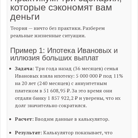
которые сэкономят вам
деньги
Теория — ничто без практики. Разберем
реальные жизненные ситуации.
Пример 1: Ипотека Ивановых и
иллюзия больших выплат
Задача:
Три года назад (36 месяцев) семья
Ивановых взяла ипотеку: 5 000 000 ₽ под 11%
на 20 лет (240 месяцев) с аннуитетным
платежом в 51 608,95 ₽. За это время они
отдали банку 1 857 922,2 ₽ и уверены, что их
долг значительно сократился.
Расчет:
Вводим данные в калькулятор.
Результат:
Калькулятор показывает, что