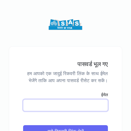
पासवर्ड भूल गए
हम आपको एक जादुई रिकवरी लिंक के साथ ईमेल
भेजेंगे ताकि आप अपना पासवर्ड रीसेट कर सकें।
ईमेल