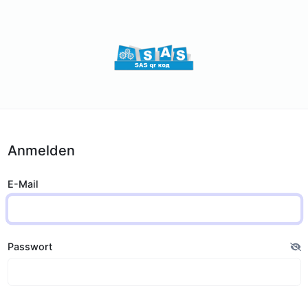
Anmelden
E-Mail
Passwort